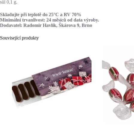
sůl 0,1 g.
Skladujte při teplotě do 25°C a RV 70%
Minimální trvanlivost: 24 měsíců od data výroby.
Dodavatel: Radomír Havlík, Škárova 9, Brno
Související produkty