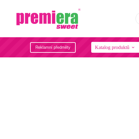
Katalog produktů
Reklamní předměty