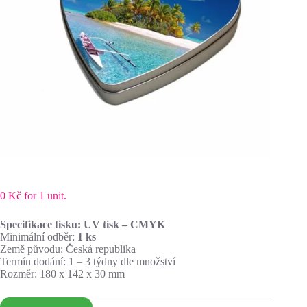
0
Kč
for 1 unit.
Specifikace tisku: UV tisk – CMYK
Minimální odběr:
1 ks
Země původu: Česká republika
Termín dodání: 1 – 3 týdny dle množství
Rozměr: 180 x 142 x 30 mm