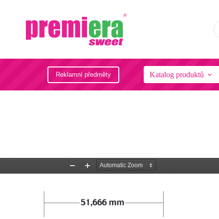
Katalog produktů
Reklamní předměty